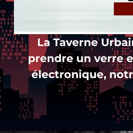
La Taverne Urbai
prendre un verre e
électronique, notre