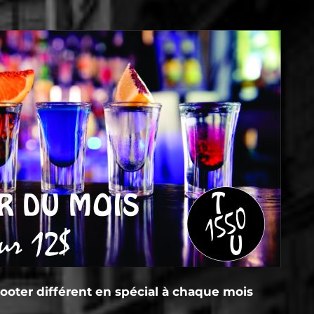
oter différent en spécial à chaque mois