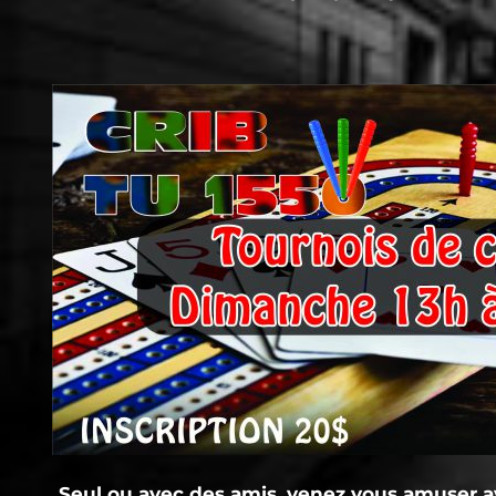
Seul ou avec des amis, venez vous amuser 